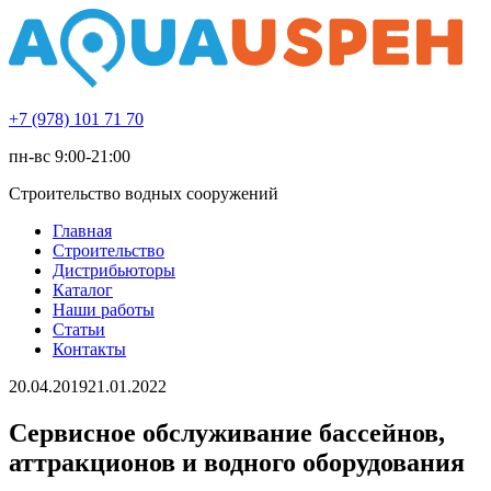
+7 (978) 101 71 70
пн-вс 9:00-21:00
Строительство водных сооружений
Главная
Строительство
Дистрибьюторы
Каталог
Наши работы
Статьи
Контакты
20.04.2019
21.01.2022
Сервисное обслуживание бассейнов,
аттракционов и водного оборудования