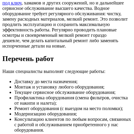
под ключ
, хамамов и других сооружений, но и дальнейшее
сервисное обслуживание высшего качества. Водное
оборудование требует регулярного обслуживания: чистку,
замену расходных материалов, мелкий ремонт. Это позволит
продлить эксплуатацию и сохранить максимальную
эффективность работы. Регулярно проводить плановые
осмотры и своевременный мелкий ремонт гораздо
дешевле, чем делать капитальный ремонт либо заменять
испорченные детали на новые.
Перечень работ
Наши специалисты выполнят следующие работы:
Доставку до места назначения;
Монтаж и установку любого оборудования;
Текущее сервисное обслуживание оборудования;
Профилактика оборудования (смена фильтров, очистка
от накипи и налета);
Ремонт оборудования (с выездом на место поломки);
Модернизацию оборудования;
Консультацию клиентов по любым вопросам, связанных
с работой и обслуживанием приобретенного у нас
оборудования.