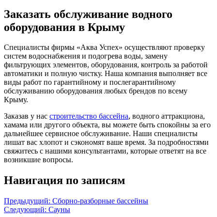
Заказать обслуживание водного
оборудования в Крыму
Специалисты фирмы «Аква Успех» осуществляют проверку
систем водоснабжения и подогрева воды, замену
фильтрующих элементов, оборудования, контроль за работой
автоматики и полную чистку. Наша компания выполняет все
виды работ по гарантийному и послегарантийному
обслуживанию оборудования любых брендов по всему
Крыму.
Заказав у нас
строительство бассейна
, водного аттракциона,
хамама или другого объекта, вы можете быть спокойны за его
дальнейшее сервисное обслуживание. Наши специалисты
лишат вас хлопот и сэкономят ваше время. За подробностями
свяжитесь с нашими консультантами, которые ответят на все
возникшие вопросы.
Навигация по записям
Предыдущий:
Сборно-разборные бассейны
Следующий:
Сауны