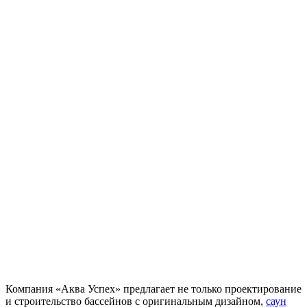
Компания «Аква Успех» предлагает не только проектирование
и строительство бассейнов с оригинальным дизайном,
саун