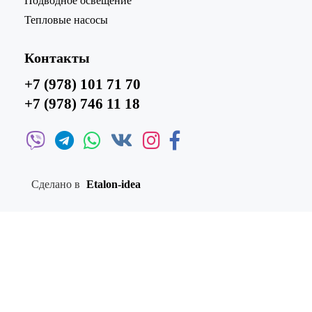
Подводное освещение
Тепловые насосы
Контакты
+7 (978) 101 71 70
+7 (978) 746 11 18
Сделано в
Etalon-idea