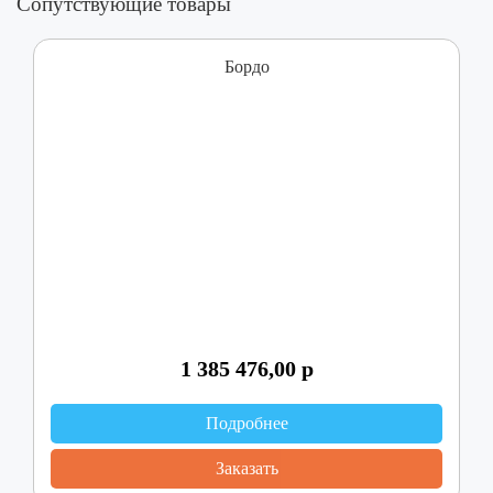
Сопутствующие товары
Бордо
1 385 476,00
р
Подробнее
Заказать