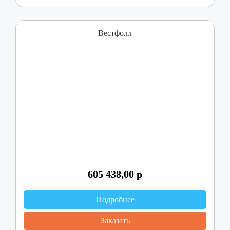
Вестфолл
605 438,00
р
Подробнее
Заказать