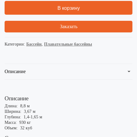
В корзину
Заказать
Категории:
Бассейн
,
Плавательные бассейны
Описание
Описание
Длина: 8,8 м
Ширина: 3,67 м
Глубина: 1,4-1,65 м
Масса: 930 кг
Объем: 32 куб