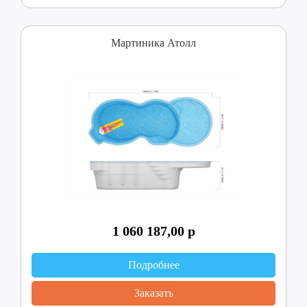
Мартиника Атолл
1 060 187,00
р
Подробнее
Заказать