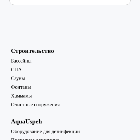
Строительство
Бассейны
СПА
Сауны
Фонтаны
Хаммамы
Очистные сооружения
AquaUspeh
Oборудование для дезинфекции