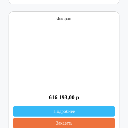
Флоран
616 193,00
р
Подробнее
Заказать