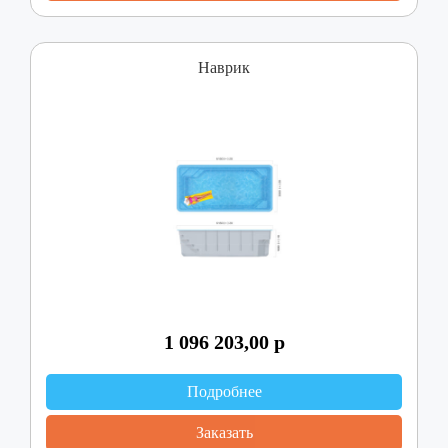
Наврик
1 096 203,00
р
Подробнее
Заказать