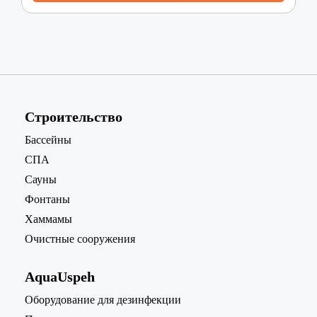
Строительство
Бассейны
СПА
Сауны
Фонтаны
Хаммамы
Очистные сооружения
AquaUspeh
Oборудование для дезинфекции