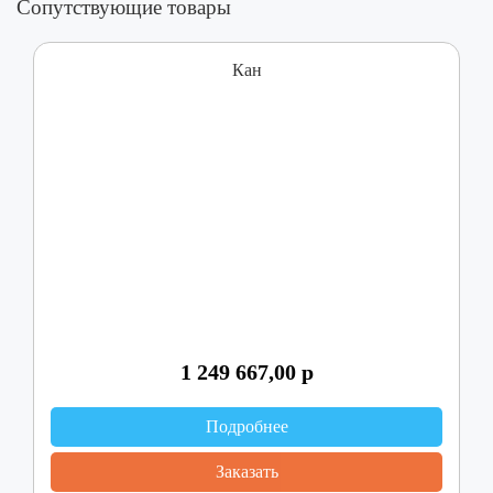
Сопутствующие товары
Кан
1 249 667,00
р
Подробнее
Заказать