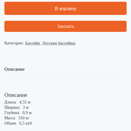
В корзину
Заказать
Категории:
Бассейн
,
Детские бассейны
Описание
Описание
Длина: 4,55 м
Ширина: 3 м
Глубина: 0,9 м
Масса: 310 кг
Объем: 6,5 куб