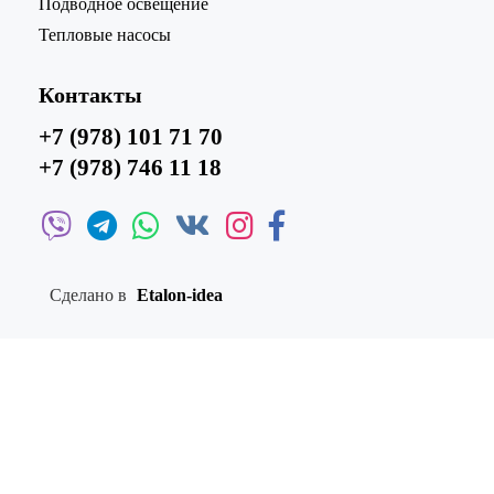
Подводное освещение
Тепловые насосы
Контакты
+7 (978) 101 71 70
+7 (978) 746 11 18
Сделано в
Etalon-idea