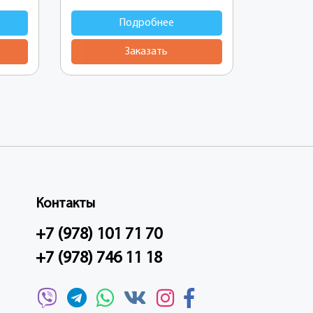
Подробнее
Заказать
Контакты
+7 (978) 101 71 70
+7 (978) 746 11 18