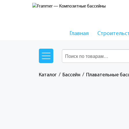
Главная
Строительс
Каталог
Бассейн
Плавательные бас