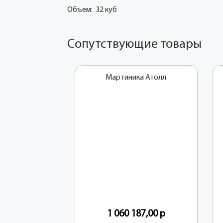
Объем: 32 куб
Сопутствующие товары
Мартиника Атолл
1 060 187,00
р