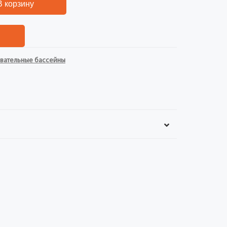
В корзину
вательные бассейны