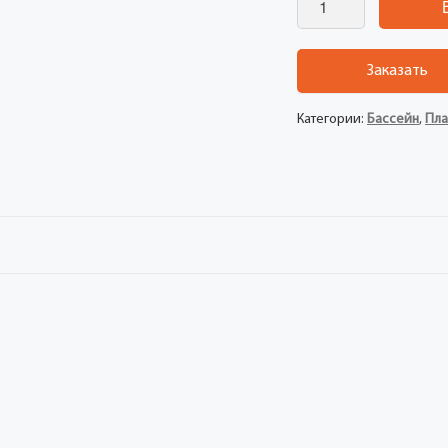
Заказать
Категории:
Бассейн
,
Пла