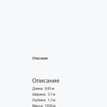
Описание
Описание
Длина: 9,95 м
Ширина: 3,7 м
Глубина: 1,7 м
Масса: 1030 кг