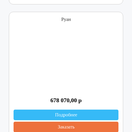
Руан
678 070,00
р
Подробнее
Заказать