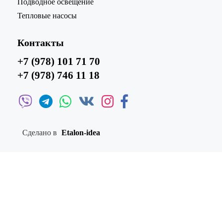
Подводное освещение
Тепловые насосы
Контакты
+7 (978) 101 71 70
+7 (978) 746 11 18
Сделано в
Etalon-idea