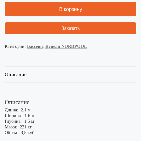
В корзину
Заказать
Категории:
Бассейн
,
Купели NORDPOOL
Описание
Описание
Длина: 2.1 м
Ширина: 1.6 м
Глубина: 1.5 м
Масса: 221 кг
Объем: 3,8 куб