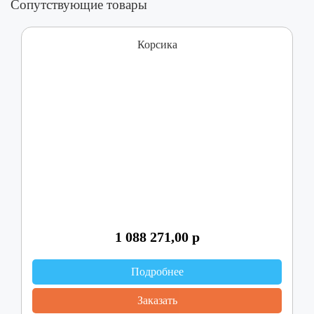
Сопутствующие товары
Корсика
1 088 271,00
р
Подробнее
Заказать