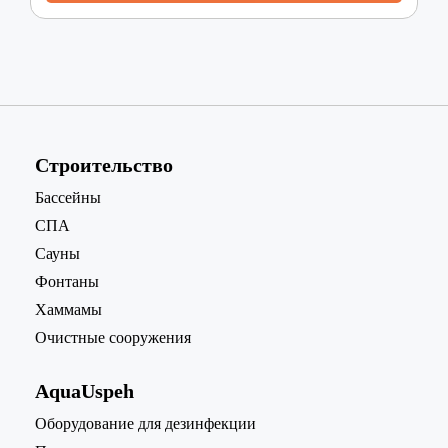
Строительство
Бассейны
СПА
Сауны
Фонтаны
Хаммамы
Очистные сооружения
AquaUspeh
Oборудование для дезинфекции