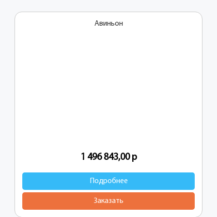
Авиньон
1 496 843,00
р
Подробнее
Заказать