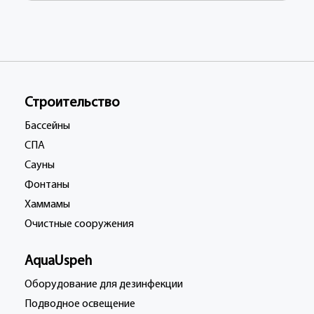
Строительство
Бассейны
СПА
Сауны
Фонтаны
Хаммамы
Очистные сооружения
AquaUspeh
Oборудование для дезинфекции
Подводное освещение