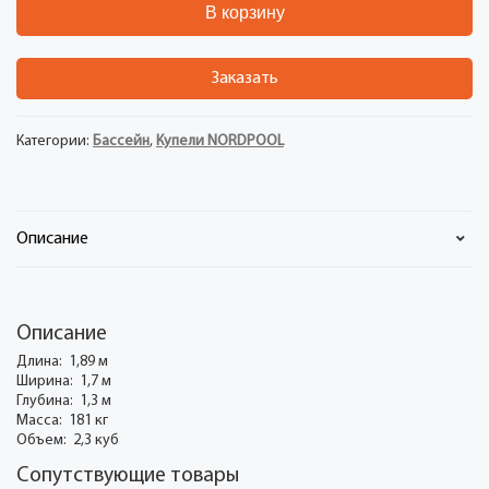
В корзину
Заказать
Категории:
Бассейн
,
Купели NORDPOOL
Описание
Описание
Длина: 1,89 м
Ширина: 1,7 м
Глубина: 1,3 м
Масса: 181 кг
Объем: 2,3 куб
Сопутствующие товары