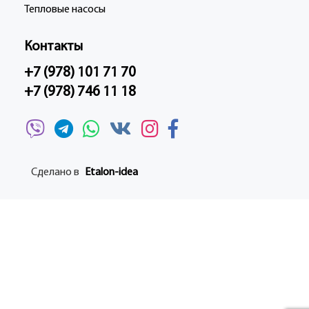
Тепловые насосы
Контакты
+7 (978) 101 71 70
+7 (978) 746 11 18
Сделано в
Etalon-idea