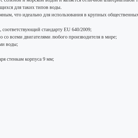
щихся для таких типов воды.
умным, что идеально для использования в крупных общественных
, соответствующий стандарту EU 640/2009;
го со всеми двигателями любого производителя в мире;
ми воды;
ря стенкам корпуса 9 мм;