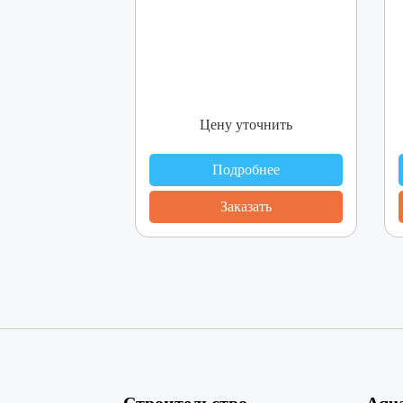
Цену уточнить
Подробнее
Заказать