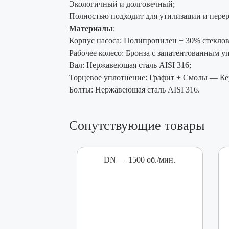
Экологичный и долговечный;
Полностью подходит для утилизации и перер
Материалы
:
Корпус насоса: Полипропилен + 30% стеклов
Рабочее колесо: Бронза с запатентованным 
Вал: Нержавеющая сталь AISI 316;
Торцевое уплотнение: Графит + Смолы — Ке
Болты: Нержавеющая сталь AISI 316.
Сопутствующие товары
DN — 1500 об./мин.