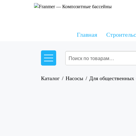
Главная
Строительс
Каталог
Насосы
Для общественных 