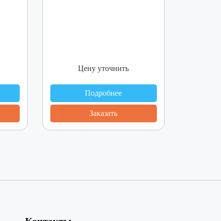
Цену уточнить
Подробнее
Заказать