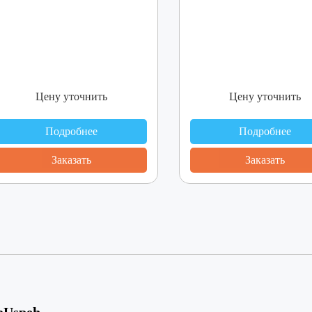
Цену уточнить
Цену уточнить
Подробнее
Подробнее
Заказать
Заказать