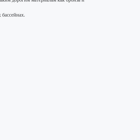
 бассейнах.