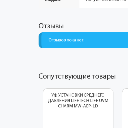
Отзывы
Отзывов пока нет.
Сопутствующие товары
УФ УСТАНОВКИ СРЕДНЕГО
ДАВЛЕНИЯ LIFETECH LIFE UVM
CHARM MW-AEP-LD