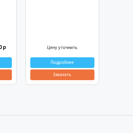
00
р
Цену уточнить
Подробнее
Заказать