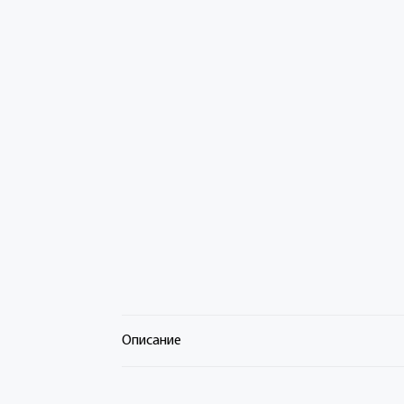
Описание