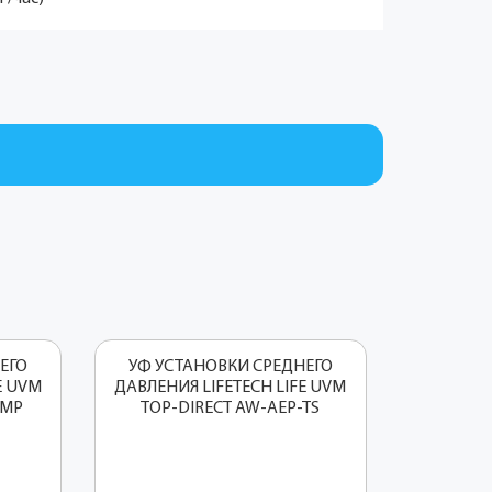
ЕГО
УФ УСТАНОВКИ СРЕДНЕГО
E UVM
ДАВЛЕНИЯ LIFETECH LIFE UVM
-MP
TOP-DIRECT AW-AEP-TS