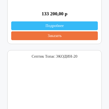
133 200,00
р
Подробнее
Заказать
Септик Топас ЭКОДИН-20