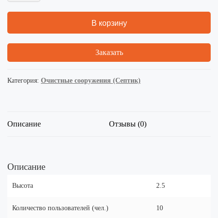
В корзину
Заказать
Категория:
Очистные сооружения (Септик)
Описание
Отзывы (0)
Описание
Высота
2.5
Количество пользователей (чел.)
10