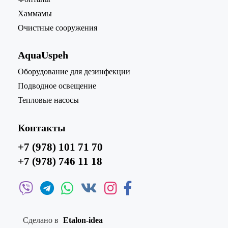
Хаммамы
Очистные сооружения
AquaUspeh
Oборудование для дезинфекции
Подводное освещение
Тепловые насосы
Контакты
+7 (978) 101 71 70
+7 (978) 746 11 18
Сделано в
Etalon-idea