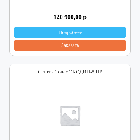
120 900,00
р
Подробнее
Заказать
Септик Топас ЭКОДИН-8 ПР