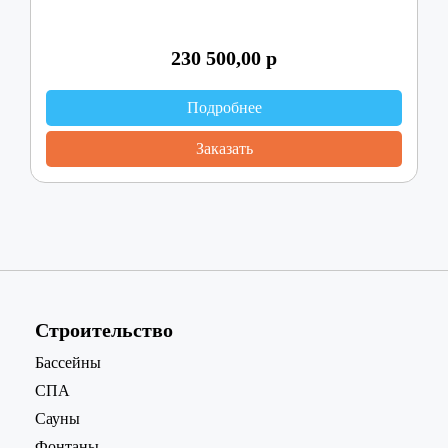
230 500,00
р
Подробнее
Заказать
Строительство
Бассейны
СПА
Сауны
Фонтаны