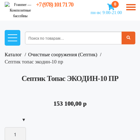
+7 (978) 101 71 70
0
пн-вс 9:00-21:00
Каталог
Очистные сооружения (Септик)
септик топас экодин-10 пр
Септик Топас ЭКОДИН-10 ПР
153 100,00
р
Количество