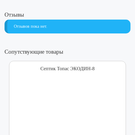
Отзывы
Отзывов пока нет.
Сопутствующие товары
Септик Топас ЭКОДИН-8